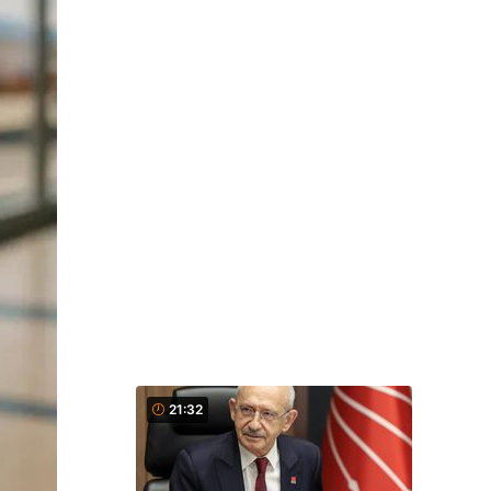
21:32