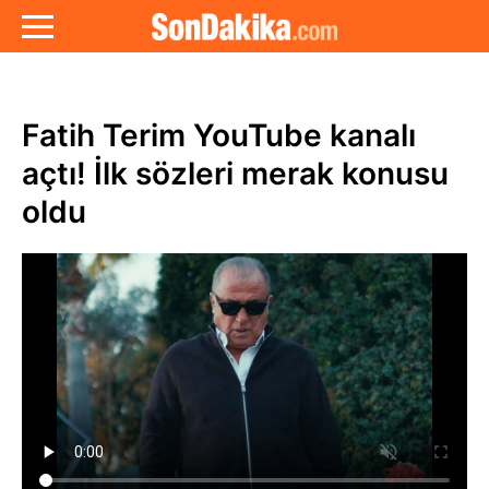
Fatih Terim YouTube kanalı
açtı! İlk sözleri merak konusu
oldu