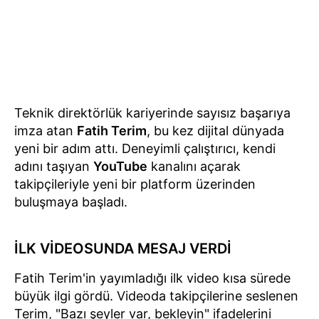
Teknik direktörlük kariyerinde sayısız başarıya
imza atan
Fatih Terim
, bu kez dijital dünyada
yeni bir adım attı. Deneyimli çalıştırıcı, kendi
adını taşıyan
YouTube
kanalını açarak
takipçileriyle yeni bir platform üzerinden
buluşmaya başladı.
İLK VİDEOSUNDA MESAJ VERDİ
Fatih Terim'in yayımladığı ilk video kısa sürede
büyük ilgi gördü. Videoda takipçilerine seslenen
Terim, "Bazı şeyler var, bekleyin" ifadelerini