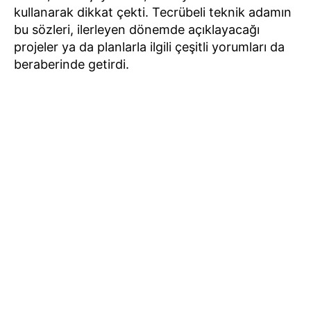
kullanarak dikkat çekti. Tecrübeli teknik adamın
bu sözleri, ilerleyen dönemde açıklayacağı
projeler ya da planlarla ilgili çeşitli yorumları da
beraberinde getirdi.