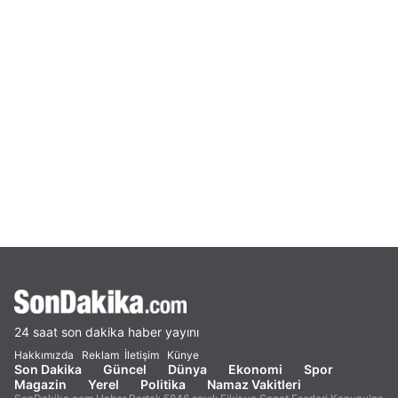
24 saat son dakika haber yayını
Hakkımızda
Reklam
İletişim
Künye
Son Dakika
Güncel
Dünya
Ekonomi
Spor
Magazin
Yerel
Politika
Namaz Vakitleri