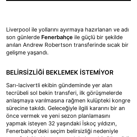
Liverpool ile yollarını ayırmaya hazırlanan ve adı
son günlerde
Fenerbahçe
ile güçlü bir şekilde
anılan Andrew Robertson transferinde sıcak bir
gelişme yaşandı.
BELİRSİZLİĞİ BEKLEMEK İSTEMİYOR
Sarı-lacivertli ekibin gündeminde yer alan
tecrübeli sol bekin transferi, ilk görüşmelerde
anlaşmaya varılmasına rağmen kulüpteki kongre
sürecine takıldı. Geleceğiyle ilgili kararını bir an
önce vermek ve yeni sezon planlamasını
yapmak isteyen 32 yaşındaki İskoç yıldızın,
Fenerbahçe'deki seçim belirsizliği nedeniyle