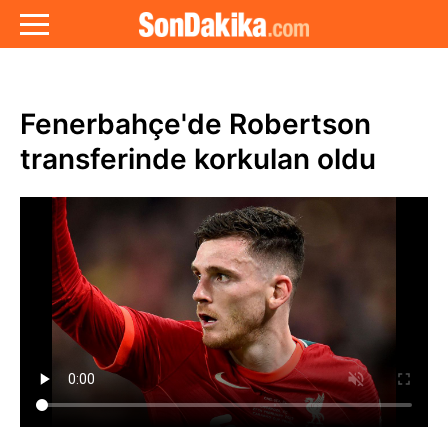
Fenerbahçe'de Robertson
transferinde korkulan oldu