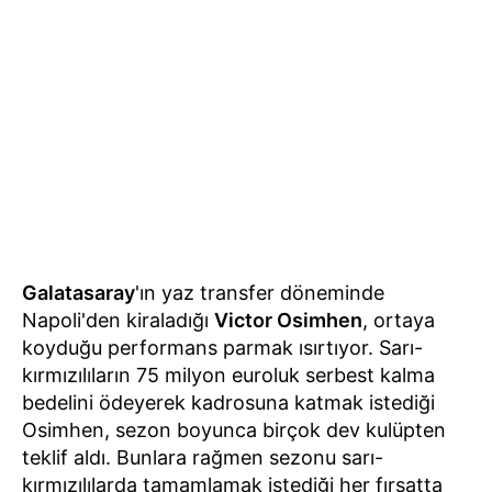
Galatasaray
'ın yaz transfer döneminde
Napoli'den kiraladığı
Victor Osimhen
, ortaya
koyduğu performans parmak ısırtıyor. Sarı-
kırmızılıların 75 milyon euroluk serbest kalma
bedelini ödeyerek kadrosuna katmak istediği
Osimhen, sezon boyunca birçok dev kulüpten
teklif aldı. Bunlara rağmen sezonu sarı-
kırmızılılarda tamamlamak istediği her fırsatta