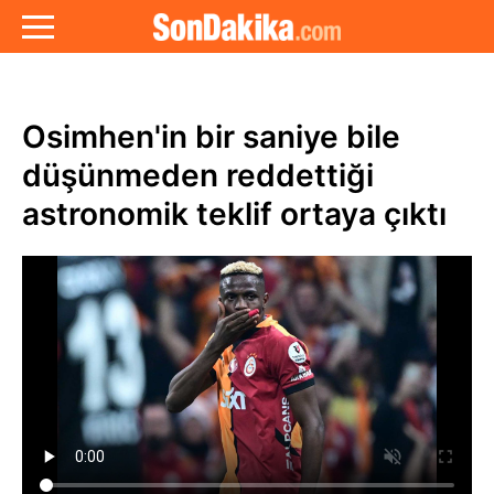
Osimhen'in bir saniye bile
düşünmeden reddettiği
astronomik teklif ortaya çıktı