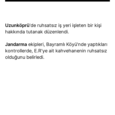
Uzunköprü
'de ruhsatsız iş yeri işleten bir kişi
hakkında tutanak düzenlendi.
Jandarma
ekipleri, Bayramlı Köyü'nde yaptıkları
kontrollerde, E.R'ye ait kahvehanenin ruhsatsız
olduğunu belirledi.