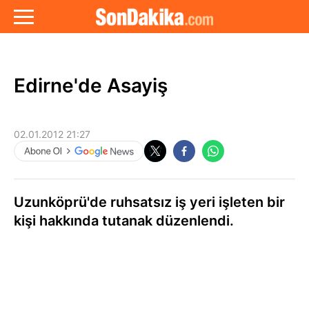
Edirne'de Asayiş
02.01.2012 21:27
Uzunköprü'de ruhsatsız iş yeri işleten bir
kişi hakkında tutanak düzenlendi.