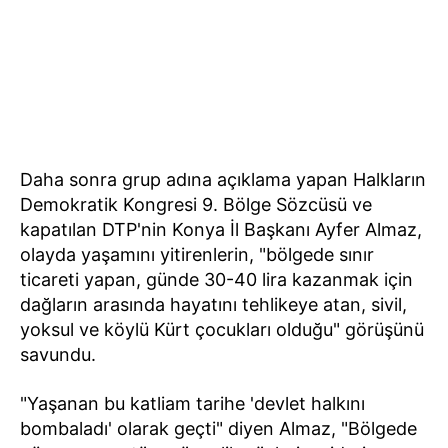
Daha sonra grup adına açıklama yapan Halkların
Demokratik Kongresi 9. Bölge Sözcüsü ve
kapatılan DTP'nin Konya İl Başkanı Ayfer Almaz,
olayda yaşamını yitirenlerin, "bölgede sınır
ticareti yapan, günde 30-40 lira kazanmak için
dağların arasında hayatını tehlikeye atan, sivil,
yoksul ve köylü Kürt çocukları olduğu" görüşünü
savundu.
"Yaşanan bu katliam tarihe 'devlet halkını
bombaladı' olarak geçti" diyen Almaz, "Bölgede