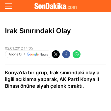
Irak Sınırındaki Olay
02.01.2012 14:05
Konya'da bir grup, Irak sınırındaki olayla
ilgili açıklama yaparak, AK Parti Konya İl
Binası önüne siyah çelenk bıraktı.