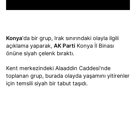
Konya
'da bir grup, Irak sınırındaki olayla ilgili
açıklama yaparak,
AK Parti
Konya İl Binası
önüne siyah çelenk bıraktı.
Kent merkezindeki Alaaddin Caddesi'nde
toplanan grup, burada olayda yaşamını yitirenler
için temsili siyah bir tabut taşıdı.