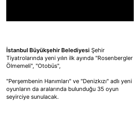
İstanbul Büyükşehir Belediyesi
Şehir
Tiyatrolarında yeni yılın ilk ayında "Rosenbergler
Ölmemeli", "Otobüs",
"Perşembenin Hanımları" ve "Denizkızı" adlı yeni
oyunların da aralarında bulunduğu 35 oyun
seyirciye sunulacak.