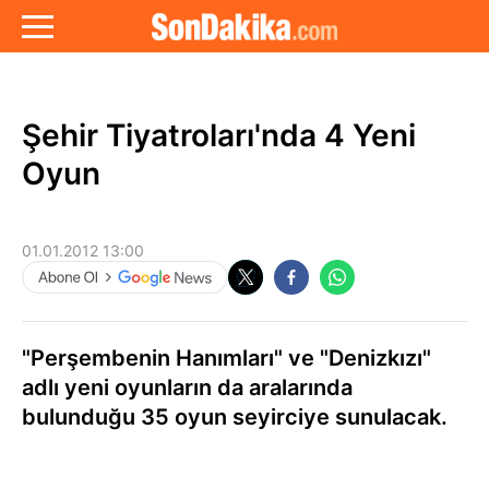
Şehir Tiyatroları'nda 4 Yeni
Oyun
01.01.2012 13:00
"Perşembenin Hanımları" ve "Denizkızı"
adlı yeni oyunların da aralarında
bulunduğu 35 oyun seyirciye sunulacak.