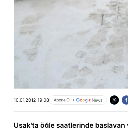
10.01.2012 19:08
Uşak'ta öğle saatlerinde başlayan 