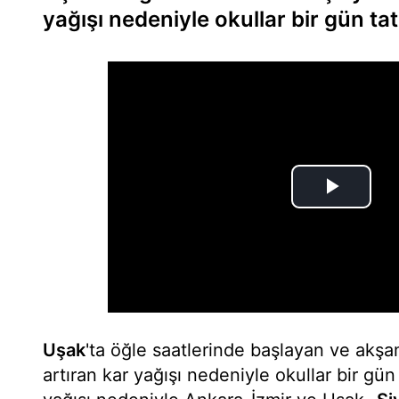
yağışı nedeniyle okullar bir gün tati
Uşak
'ta öğle saatlerinde başlayan ve akşam
artıran kar yağışı nedeniyle okullar bir gün 