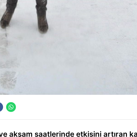
ve akşam saatlerinde etkisini artıran k