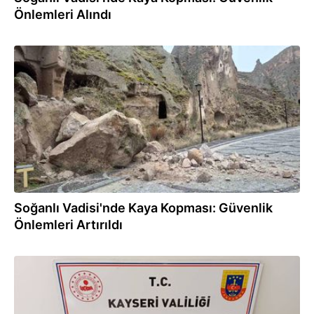
Önlemleri Alındı
21.03.2026
Soğanlı Vadisi'nde Kaya Kopması: Güvenlik
Önlemleri Artırıldı
12.03.2026