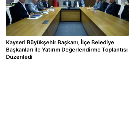
Kayseri Büyükşehir Başkanı, İlçe Belediye
Başkanları ile Yatırım Değerlendirme Toplantısı
Düzenledi