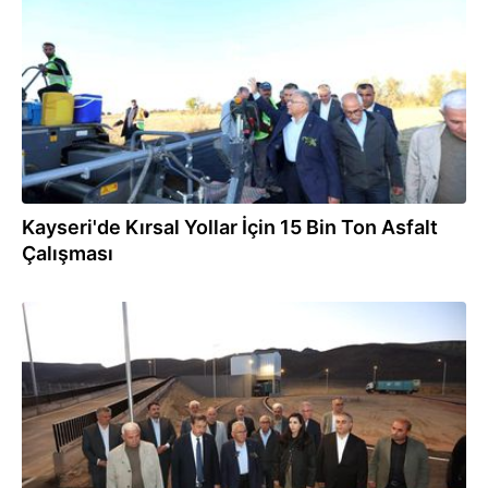
Kayseri'de Kırsal Yollar İçin 15 Bin Ton Asfalt
Çalışması
16.10.2025