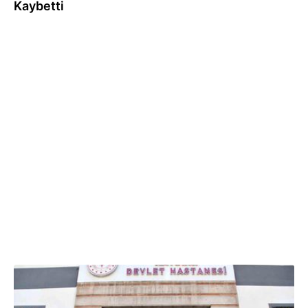
Kaybetti
03.07.2026