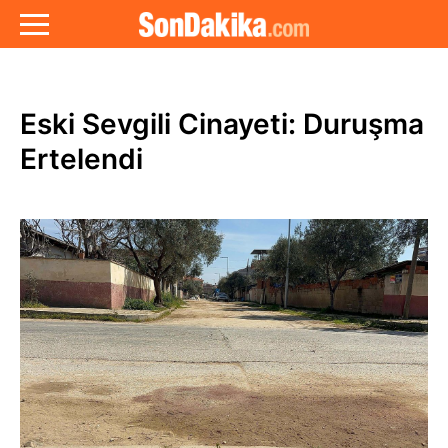
Eski Sevgili Cinayeti: Duruşma
Ertelendi