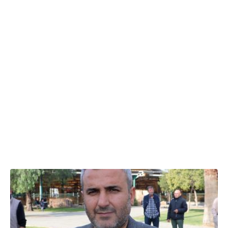
01.11.2025