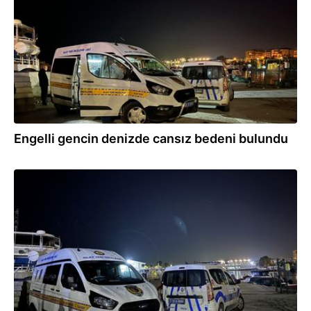
Engelli gencin denizde cansız bedeni bulundu
10.10.2025