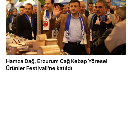
Hamza Dağ, Erzurum Cağ Kebap Yöresel
Ürünler Festivali'ne katıldı