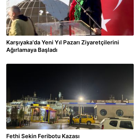
Karşıyaka'da Yeni Yıl Pazarı Ziyaretçilerini
Ağırlamaya Başladı
05.11.2024
Fethi Sekin Feribotu Kazası