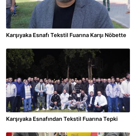
Karşıyaka Esnafı Tekstil Fuarına Karşı Nöbette
01.11.2025
Karşıyaka Esnafından Tekstil Fuarına Tepki