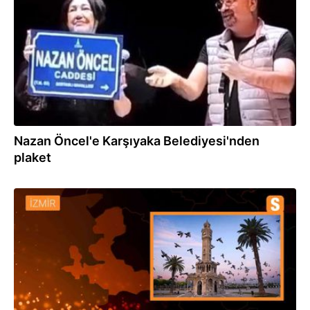
Nazan Öncel'e Karşıyaka Belediyesi'nden
plaket
22.04.2024