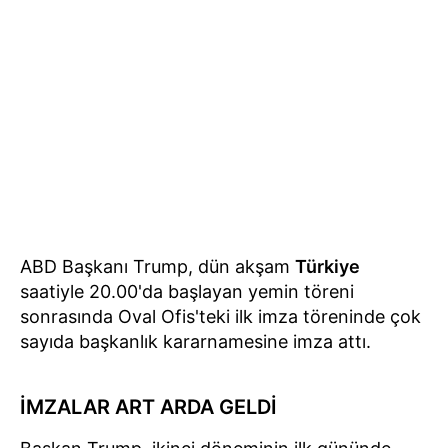
ABD Başkanı Trump, dün akşam
Türkiye
saatiyle 20.00'da başlayan yemin töreni
sonrasında Oval Ofis'teki ilk imza töreninde çok
sayıda başkanlık kararnamesine imza attı.
İMZALAR ART ARDA GELDİ