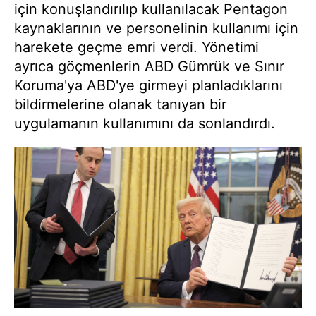
için konuşlandırılıp kullanılacak Pentagon
kaynaklarının ve personelinin kullanımı için
harekete geçme emri verdi. Yönetimi
ayrıca göçmenlerin ABD Gümrük ve Sınır
Koruma'ya ABD'ye girmeyi planladıklarını
bildirmelerine olanak tanıyan bir
uygulamanın kullanımını da sonlandırdı.