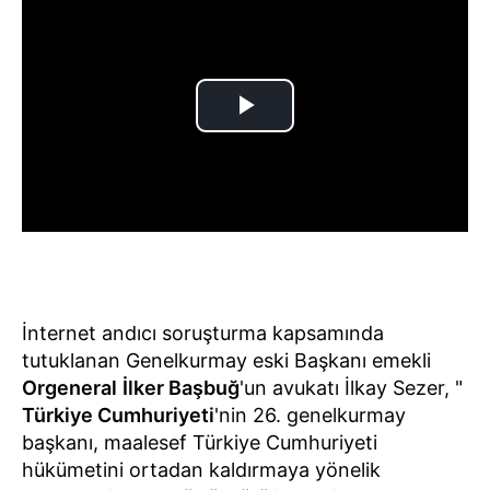
İnternet andıcı soruşturma kapsamında
tutuklanan Genelkurmay eski Başkanı emekli
Orgeneral
İlker Başbuğ
'un avukatı İlkay Sezer, "
Türkiye Cumhuriyeti
'nin 26. genelkurmay
başkanı, maalesef Türkiye Cumhuriyeti
hükümetini ortadan kaldırmaya yönelik