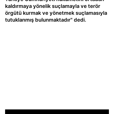
kaldırmaya yönelik suçlamayla ve terör
örgütü kurmak ve yönetmek suçlamasıyla
tutuklanmış bulunmaktadır" dedi.