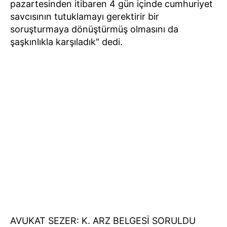
pazartesinden itibaren 4 gün içinde cumhuriyet
savcısının tutuklamayı gerektirir bir
soruşturmaya dönüştürmüş olmasını da
şaşkınlıkla karşıladık" dedi.
AVUKAT SEZER: K. ARZ BELGESİ SORULDU