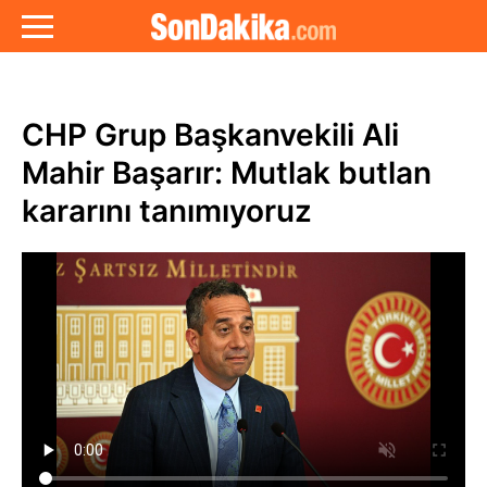
CHP Grup Başkanvekili Ali
Mahir Başarır: Mutlak butlan
kararını tanımıyoruz