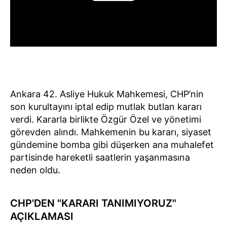
Ankara 42. Asliye Hukuk Mahkemesi, CHP’nin
son kurultayını iptal edip mutlak butlan kararı
verdi. Kararla birlikte Özgür Özel ve yönetimi
görevden alındı. Mahkemenin bu kararı, siyaset
gündemine bomba gibi düşerken ana muhalefet
partisinde hareketli saatlerin yaşanmasına
neden oldu.
CHP'DEN "KARARI TANIMIYORUZ"
AÇIKLAMASI