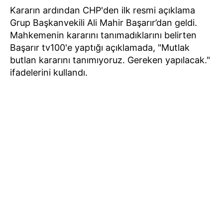
Kararın ardından CHP'den ilk resmi açıklama
Grup Başkanvekili Ali Mahir Başarır’dan geldi.
Mahkemenin kararını tanımadıklarını belirten
Başarır tv100'e yaptığı açıklamada, "Mutlak
butlan kararını tanımıyoruz. Gereken yapılacak."
ifadelerini kullandı.