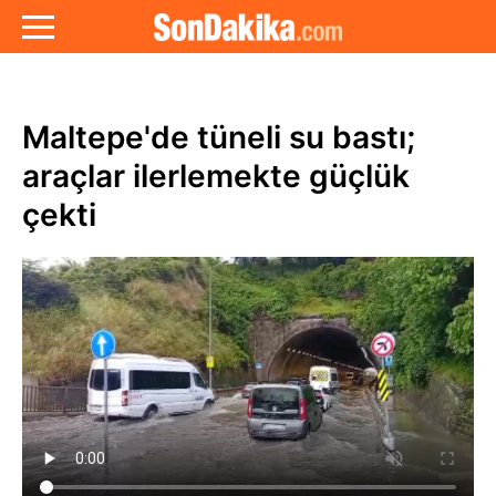
Maltepe'de tüneli su bastı;
araçlar ilerlemekte güçlük
çekti