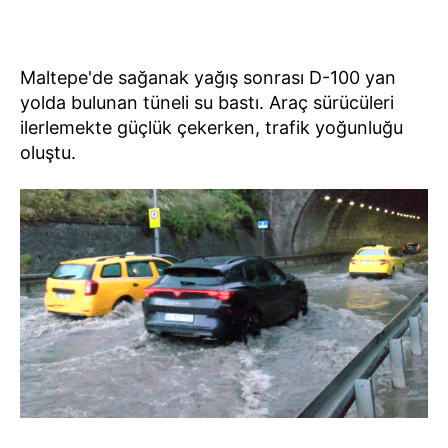
Maltepe'de sağanak yağış sonrası D-100 yan
yolda bulunan tüneli su bastı. Araç sürücüleri
ilerlemekte güçlük çekerken, trafik yoğunluğu
oluştu.