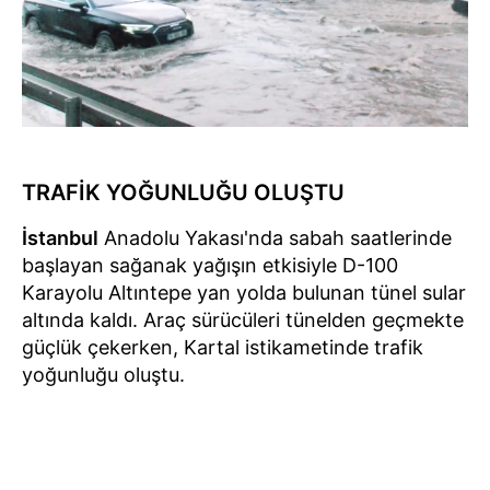
TRAFİK YOĞUNLUĞU OLUŞTU
İstanbul
Anadolu Yakası'nda sabah saatlerinde
başlayan sağanak yağışın etkisiyle D-100
Karayolu Altıntepe yan yolda bulunan tünel sular
altında kaldı. Araç sürücüleri tünelden geçmekte
güçlük çekerken, Kartal istikametinde trafik
yoğunluğu oluştu.