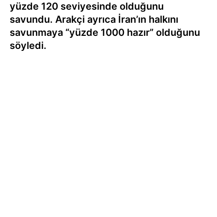
yüzde 120 seviyesinde olduğunu
savundu. Arakçi ayrıca İran’ın halkını
savunmaya “yüzde 1000 hazır” olduğunu
söyledi.