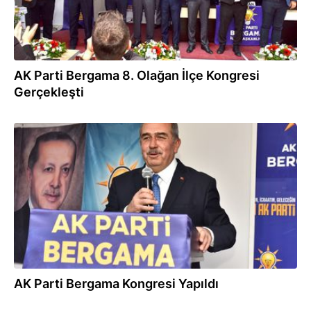
AK Parti Bergama 8. Olağan İlçe Kongresi
Gerçekleşti
19.10.2024
AK Parti Bergama Kongresi Yapıldı