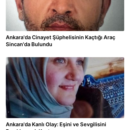
Ankara'da Cinayet Şüphelisinin Kaçtığı Araç
Sincan'da Bulundu
21.11.2024
Ankara'da Kanlı Olay: Eşini ve Sevgilisini