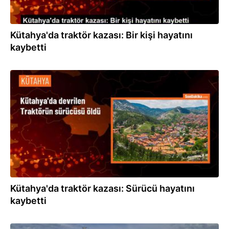
Kütahya'da traktör kazası: Bir kişi hayatını
kaybetti
25.05.2024
Kütahya'da traktör kazası: Sürücü hayatını
kaybetti