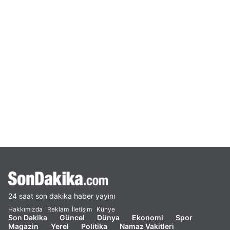
24 saat son dakika haber yayını
Hakkımızda
Reklam
İletişim
Künye
Son Dakika
Güncel
Dünya
Ekonomi
Spor
Magazin
Yerel
Politika
Namaz Vakitleri