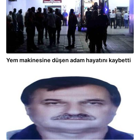
Yem makinesine düşen adam hayatını kaybetti
09.01.2025