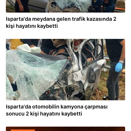
Isparta'da meydana gelen trafik kazasında 2
kişi hayatını kaybetti
25.07.2024
Isparta'da otomobilin kamyona çarpması
sonucu 2 kişi hayatını kaybetti