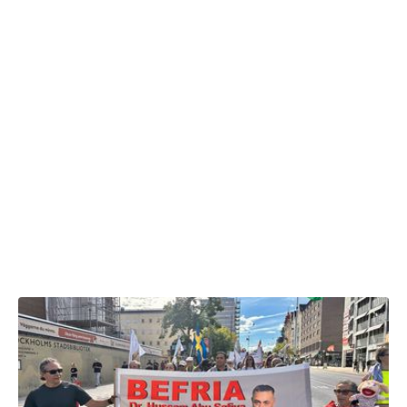
11.07.2026