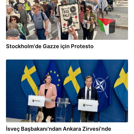
Stockholm'de Gazze için Protesto
03.07.2026
İsveç Başbakanı'ndan Ankara Zirvesi'nde