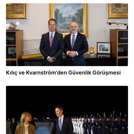
07.07.2026
Kılıç ve Kvarnström'den Güvenlik Görüşmesi
07.07.2026