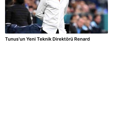
Tunus'un Yeni Teknik Direktörü Renard