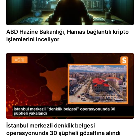
ABD Hazine Bakanlığı, Hamas bağlantılı kripto
işlemlerini inceliyor
06.03.2024
İstanbul merkezli denklik belgesi
operasyonunda 30 şüpheli gözaltına alındı