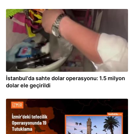
28.05.2024
İstanbul'da sahte dolar operasyonu: 1.5 milyon
dolar ele geçirildi
25.05.2024