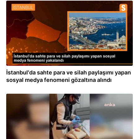
27.02.2024
İstanbul'da sahte para ve silah paylaşımı yapan
sosyal medya fenomeni gözaltına alındı
27.02.2024