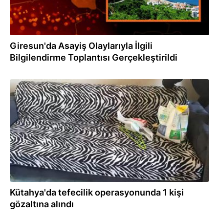
Giresun'da Asayiş Olaylarıyla İlgili
Bilgilendirme Toplantısı Gerçekleştirildi
08.05.2024
Kütahya'da tefecilik operasyonunda 1 kişi
gözaltına alındı