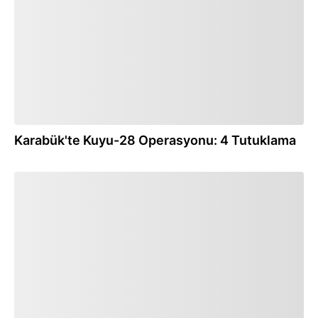
Karabük'te Kuyu-28 Operasyonu: 4 Tutuklama
27.09.2024