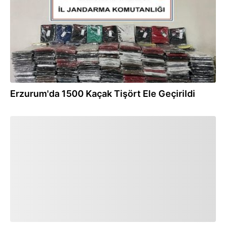
Erzurum'da 1500 Kaçak Tişört Ele Geçirildi
16.01.2025