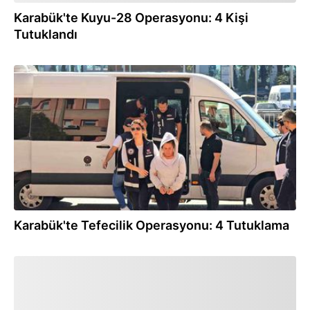
Karabük'te Kuyu-28 Operasyonu: 4 Kişi
Tutuklandı
27.09.2024
Karabük'te Tefecilik Operasyonu: 4 Tutuklama
24.09.2024