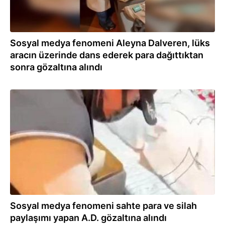
Sosyal medya fenomeni Aleyna Dalveren, lüks
aracın üzerinde dans ederek para dağıttıktan
sonra gözaltına alındı
27.02.2024
Sosyal medya fenomeni sahte para ve silah
paylaşımı yapan A.D. gözaltına alındı