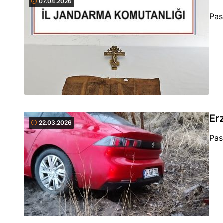
07.04.2026
Pas
Erz
22.03.2026
Pas