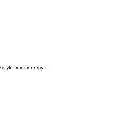
kişiyle mantar üretiyor.