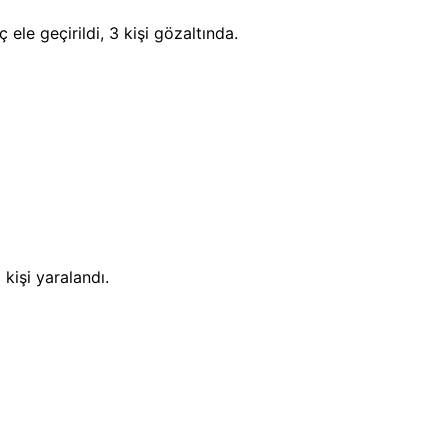
le geçirildi, 3 kişi gözaltında.
kişi yaralandı.