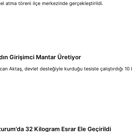
el atma töreni ilçe merkezinde gerçekleştirildi.
dın Girişimci Mantar Üretiyor
can Aktaş, devlet desteğiyle kurduğu tesiste çalıştırdığı 10 
zurum'da 32 Kilogram Esrar Ele Geçirildi