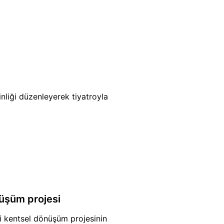
nliği düzenleyerek tiyatroyla
üşüm projesi
i kentsel dönüşüm projesinin