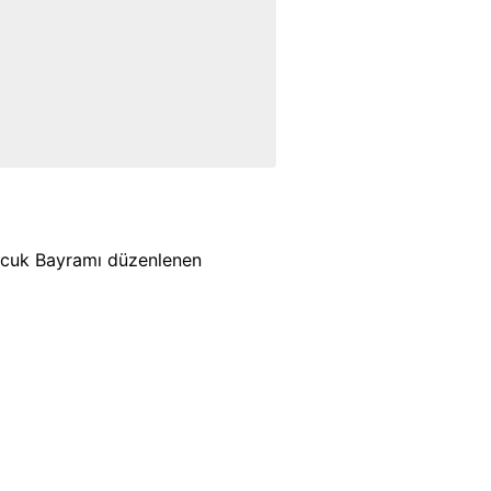
Çocuk Bayramı düzenlenen