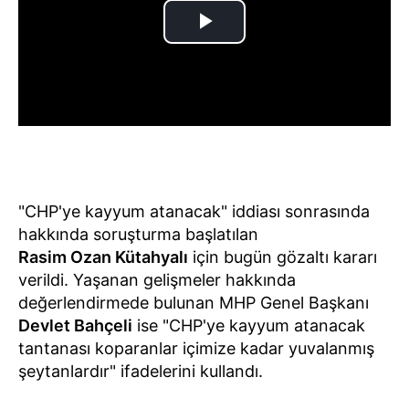
"CHP'ye kayyum atanacak" iddiası sonrasında
hakkında soruşturma başlatılan
Rasim Ozan Kütahyalı
için bugün gözaltı kararı
verildi. Yaşanan gelişmeler hakkında
değerlendirmede bulunan MHP Genel Başkanı
Devlet Bahçeli
ise "CHP'ye kayyum atanacak
tantanası koparanlar içimize kadar yuvalanmış
şeytanlardır" ifadelerini kullandı.