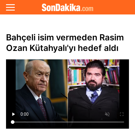
Bahçeli isim vermeden Rasim
Ozan Kütahyalı'yı hedef aldı