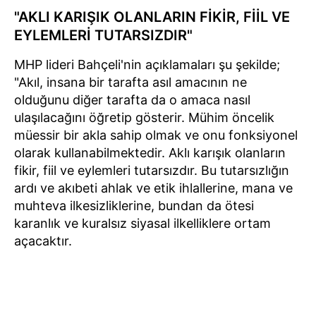
"AKLI KARIŞIK OLANLARIN FİKİR, FİİL VE
EYLEMLERİ TUTARSIZDIR"
MHP lideri Bahçeli'nin açıklamaları şu şekilde;
"Akıl, insana bir tarafta asıl amacının ne
olduğunu diğer tarafta da o amaca nasıl
ulaşılacağını öğretip gösterir. Mühim öncelik
müessir bir akla sahip olmak ve onu fonksiyonel
olarak kullanabilmektedir. Aklı karışık olanların
fikir, fiil ve eylemleri tutarsızdır. Bu tutarsızlığın
ardı ve akıbeti ahlak ve etik ihlallerine, mana ve
muhteva ilkesizliklerine, bundan da ötesi
karanlık ve kuralsız siyasal ilkelliklere ortam
açacaktır.