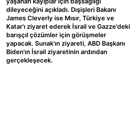
yaşanan kayıplar için başsağlığı
dileyeceğini açıkladı. Dışişleri Bakanı
James Cleverly ise Mısır, Türkiye ve
Katar'ı ziyaret ederek İsrail ve Gazze'deki
barışçıl çözümler için görüşmeler
yapacak. Sunak'ın ziyareti, ABD Başkanı
Biden'ın İsrail ziyaretinin ardından
gerçekleşecek.