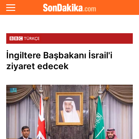
İngiltere Başbakanı İsrail'i
ziyaret edecek