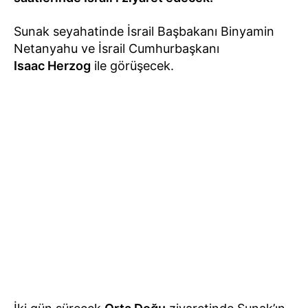
Sunak seyahatinde İsrail Başbakanı Binyamin
Netanyahu ve İsrail Cumhurbaşkanı
Isaac Herzog
ile görüşecek.