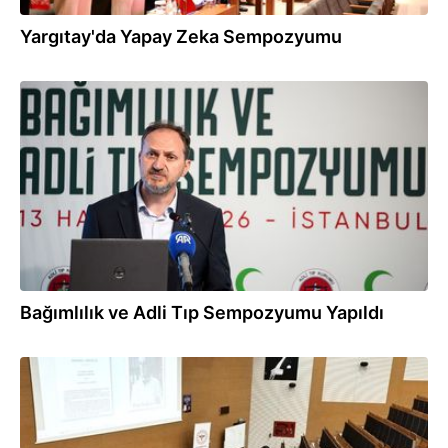
Yargıtay'da Yapay Zeka Sempozyumu
13.06.2026
Bağımlılık ve Adli Tıp Sempozyumu Yapıldı
12.06.2026