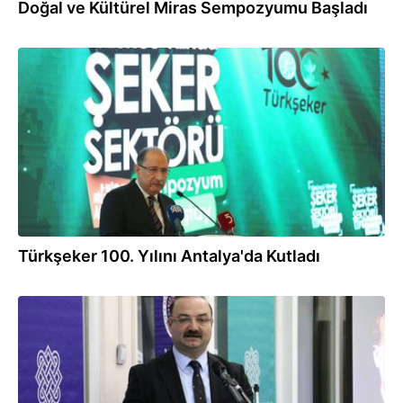
Doğal ve Kültürel Miras Sempozyumu Başladı
08.04.2026
Türkşeker 100. Yılını Antalya'da Kutladı
02.04.2026