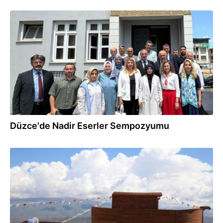
19.06.2026
Düzce'de Nadir Eserler Sempozyumu
16.06.2026