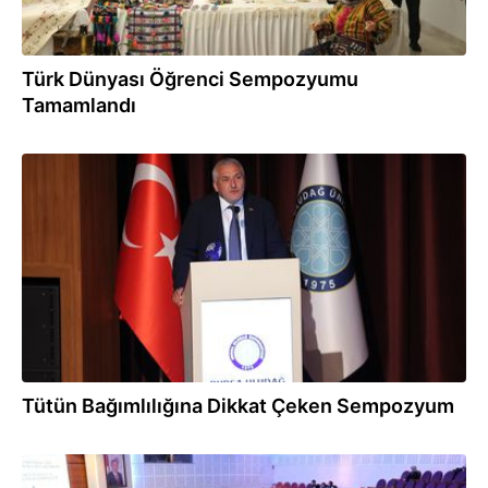
Türk Dünyası Öğrenci Sempozyumu
Tamamlandı
02.06.2026
Tütün Bağımlılığına Dikkat Çeken Sempozyum
02.06.2026