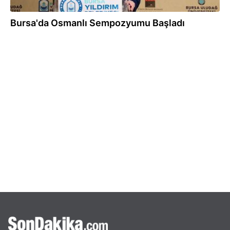
Bursa'da Osmanlı Sempozyumu Başladı