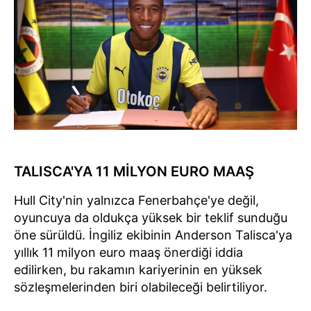
TALISCA'YA 11 MİLYON EURO MAAŞ
Hull City'nin yalnızca Fenerbahçe'ye değil,
oyuncuya da oldukça yüksek bir teklif sunduğu
öne sürüldü. İngiliz ekibinin Anderson Talisca'ya
yıllık 11 milyon euro maaş önerdiği iddia
edilirken, bu rakamın kariyerinin en yüksek
sözleşmelerinden biri olabileceği belirtiliyor.