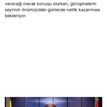
vereceği merak konusu olurken, görüşmelerin
seyrinin önümüzdeki günlerde netlik kazanması
bekleniyor.