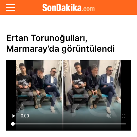
Ertan Torunoğulları,
Marmaray’da görüntülendi