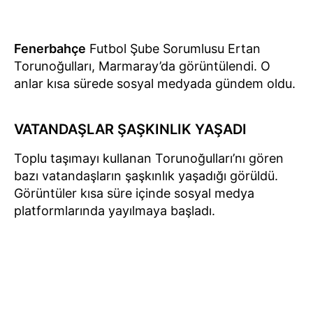
Fenerbahçe
Futbol Şube Sorumlusu Ertan
Torunoğulları, Marmaray’da görüntülendi. O
anlar kısa sürede sosyal medyada gündem oldu.
VATANDAŞLAR ŞAŞKINLIK YAŞADI
Toplu taşımayı kullanan Torunoğulları’nı gören
bazı vatandaşların şaşkınlık yaşadığı görüldü.
Görüntüler kısa süre içinde sosyal medya
platformlarında yayılmaya başladı.