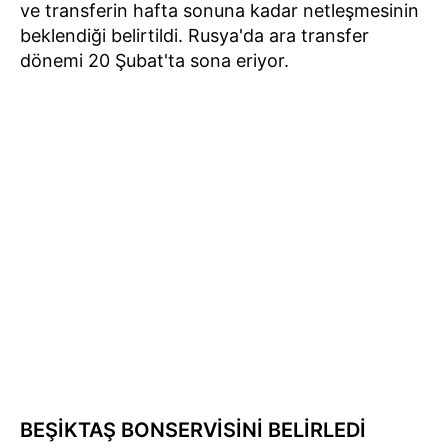
ve transferin hafta sonuna kadar netleşmesinin
beklendiği belirtildi. Rusya'da ara transfer
dönemi 20 Şubat'ta sona eriyor.
BEŞİKTAŞ BONSERVİSİNİ BELİRLEDİ