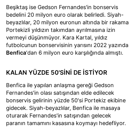
Beşiktaş ise Gedson Fernandes'in bonservis
bedelini 20 milyon euro olarak belirledi. Siyah-
beyazlılar, 20 milyon euronun altında bir rakama
Portekizli yıldızın takımdan ayrılmasına izin
vermeyi düşünmüyor. Kara Kartal, yıldız
futbolcunun bonservisinin yarısını 2022 yazında
Benfica
'dan 6 milyon euro karşılığında almıştı.
KALAN YÜZDE 50'SİNİ DE İSTİYOR
Benfica ile yapılan anlaşma gereği Gedson
Fernandes'in olası satışından elde edilecek
bonservis gelirinin yüzde 50'si Portekiz ekibine
gidecek. Siyah-beyazlılar, Benfica ile masaya
oturarak Fernandes'in satışından gelecek
paranın tamamını kasasına koymayı hedefliyor.