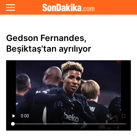
Gedson Fernandes,
Beşiktaş'tan ayrılıyor