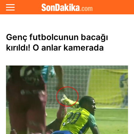
Genç futbolcunun bacağı
kırıldı! O anlar kamerada