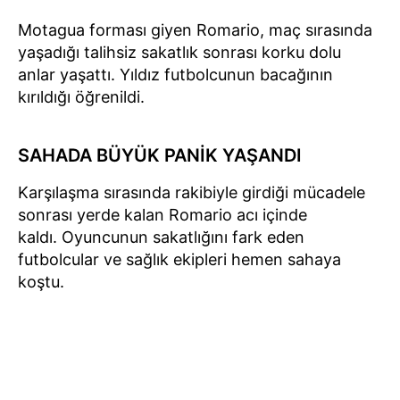
Motagua forması giyen Romario, maç sırasında
yaşadığı talihsiz sakatlık sonrası korku dolu
anlar yaşattı. Yıldız futbolcunun bacağının
kırıldığı öğrenildi.
SAHADA BÜYÜK PANİK YAŞANDI
Karşılaşma sırasında rakibiyle girdiği mücadele
sonrası yerde kalan Romario acı içinde
kaldı. Oyuncunun sakatlığını fark eden
futbolcular ve sağlık ekipleri hemen sahaya
koştu.