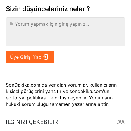
Sizin düşünceleriniz neler ?
SonDakika.com'da yer alan yorumlar, kullanıcıların
kişisel görüşlerini yansıtır ve sondakika.com'un
editöryal politikası ile örtüşmeyebilir. Yorumların
hukuki sorumluluğu tamamen yazarlarına aittir.