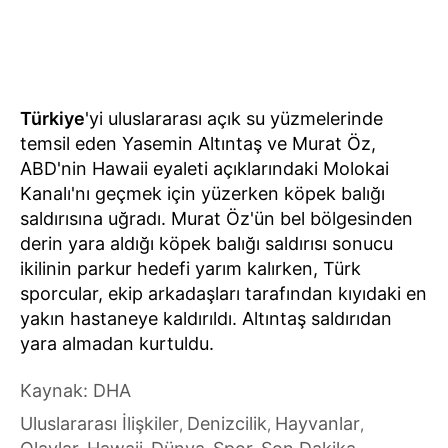
Türkiye
'yi uluslararası açık su yüzmelerinde
temsil eden Yasemin Altıntaş ve Murat Öz,
ABD'nin Hawaii eyaleti açıklarındaki Molokai
Kanalı'nı geçmek için yüzerken köpek balığı
saldırısına uğradı. Murat Öz'ün bel bölgesinden
derin yara aldığı köpek balığı saldırısı sonucu
ikilinin parkur hedefi yarım kalırken, Türk
sporcular, ekip arkadaşları tarafından kıyıdaki en
yakın hastaneye kaldırıldı. Altıntaş saldırıdan
yara almadan kurtuldu.
Kaynak: DHA
Uluslararası İlişkiler
Denizcilik
Hayvanlar
,
,
,