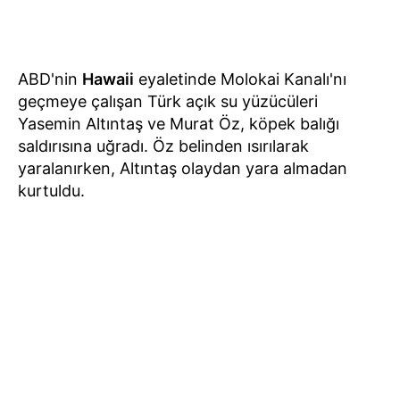
ABD'nin
Hawaii
eyaletinde Molokai Kanalı'nı
geçmeye çalışan Türk açık su yüzücüleri
Yasemin Altıntaş ve Murat Öz, köpek balığı
saldırısına uğradı. Öz belinden ısırılarak
yaralanırken, Altıntaş olaydan yara almadan
kurtuldu.