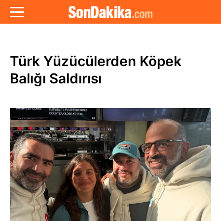
Türk Yüzücülerden Köpek
Balığı Saldırısı