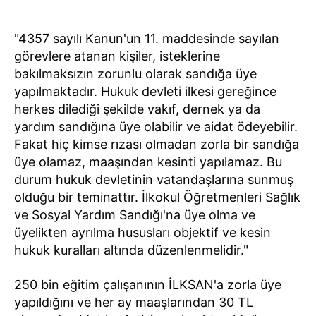
"4357 sayılı Kanun'un 11. maddesinde sayılan
görevlere atanan kişiler, isteklerine
bakılmaksızın zorunlu olarak sandığa üye
yapılmaktadır. Hukuk devleti ilkesi gereğince
herkes dilediği şekilde vakıf, dernek ya da
yardım sandığına üye olabilir ve aidat ödeyebilir.
Fakat hiç kimse rızası olmadan zorla bir sandığa
üye olamaz, maaşından kesinti yapılamaz. Bu
durum hukuk devletinin vatandaşlarına sunmuş
olduğu bir teminattır. İlkokul Öğretmenleri Sağlık
ve Sosyal Yardım Sandığı'na üye olma ve
üyelikten ayrılma hususları objektif ve kesin
hukuk kuralları altında düzenlenmelidir."
250 bin eğitim çalışanının İLKSAN'a zorla üye
yapıldığını ve her ay maaşlarından 30 TL