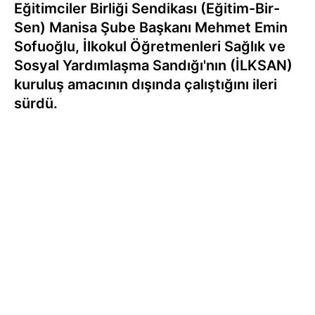
Eğitimciler Birliği Sendikası (Eğitim-Bir-
Sen) Manisa Şube Başkanı Mehmet Emin
Sofuoğlu, İlkokul Öğretmenleri Sağlık ve
Sosyal Yardımlaşma Sandığı'nın (İLKSAN)
kuruluş amacının dışında çalıştığını ileri
sürdü.