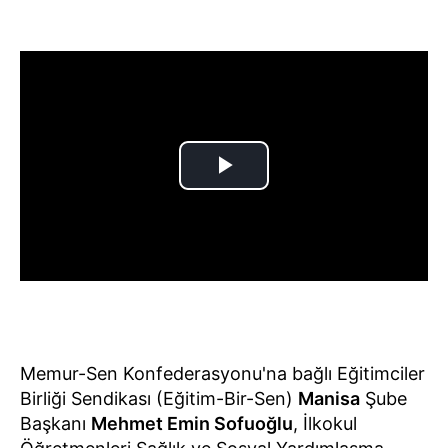
Memur-Sen Konfederasyonu'na bağlı Eğitimciler
Birliği Sendikası (Eğitim-Bir-Sen)
Manisa
Şube
Başkanı
Mehmet Emin Sofuoğlu
, İlkokul