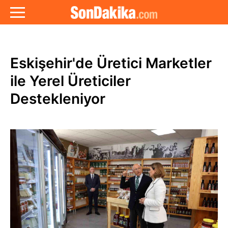
Eskişehir'de Üretici Marketler
ile Yerel Üreticiler
Destekleniyor