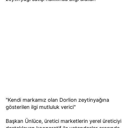
"Kendi markamız olan Dorlion zeytinyağına
gösterilen ilgi mutluluk verici"
Başkan Ünlüce, üretici marketlerin yerel üreticiyi