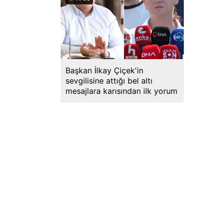
Başkan İlkay Çiçek'in
sevgilisine attığı bel altı
mesajlara karısından ilk yorum