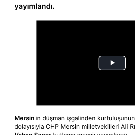
yayımlandı.
Mersin
'in düşman işgalinden kurtuluşunun
dolayısıyla CHP Mersin milletvekilleri Ali 