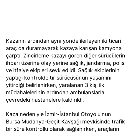
Kazanın ardından aynı yönde ilerleyen iki ticari
araç da duramayarak kazaya karışan kamyona
çarptı. Zincirleme kazayı gören diğer sürücülerin
ihbarı üzerine olay yerine sağlık, jandarma, polis
ve itfaiye ekipleri sevk edildi. Sağlık ekiplerinin
yaptığı kontrolde tır sürücüsünün yaşamını
yitirdiği belirlenirken, yaralanan 3 kişi ilk
müdahalelerinin ardından ambulanslarla
çevredeki hastanelere kaldırıldı.
Kaza nedeniyle İzmir-İstanbul Otoyolu'nun
Bursa Mudanya-Geçit Kavşağı mevkisinde trafik
bir süre kontrollü olarak sağlanırken, araçların