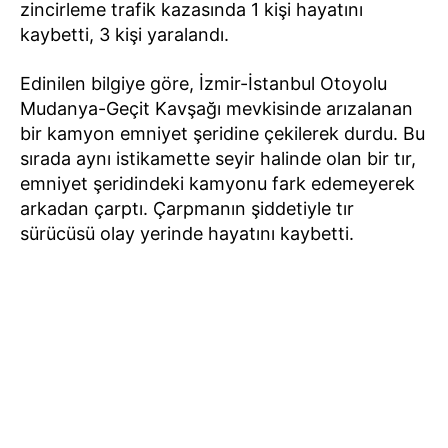
zincirleme trafik kazasında 1 kişi hayatını
kaybetti, 3 kişi yaralandı.
Edinilen bilgiye göre, İzmir-İstanbul Otoyolu
Mudanya-Geçit Kavşağı mevkisinde arızalanan
bir kamyon emniyet şeridine çekilerek durdu. Bu
sırada aynı istikamette seyir halinde olan bir tır,
emniyet şeridindeki kamyonu fark edemeyerek
arkadan çarptı. Çarpmanın şiddetiyle tır
sürücüsü olay yerinde hayatını kaybetti.