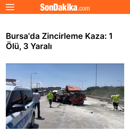
Bursa'da Zincirleme Kaza: 1
Ölü, 3 Yaralı