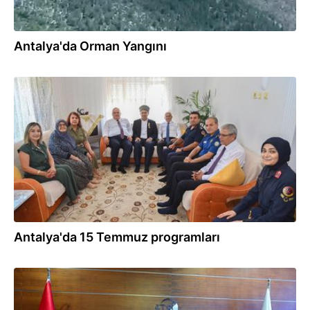
Antalya'da Orman Yangını
15.07.2026
Antalya'da 15 Temmuz programları
10.07.2026