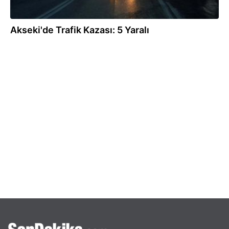
Akseki'de Trafik Kazası: 5 Yaralı