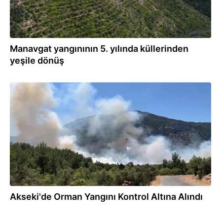
Manavgat yangınının 5. yılında küllerinden
yeşile dönüş
20.07.2026
Akseki'de Orman Yangını Kontrol Altına Alındı