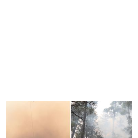
19.07.2026