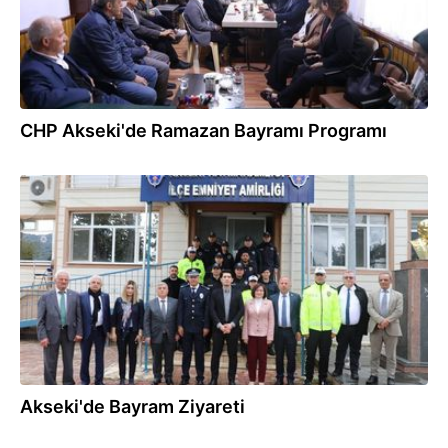
CHP Akseki'de Ramazan Bayramı Programı
22.03.2026
Akseki'de Bayram Ziyareti