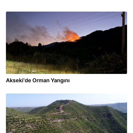
30.07.2026
Akseki'de Orman Yangını
28.07.2026