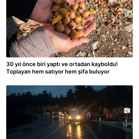
30 yıl önce biri yaptı ve ortadan kayboldu!
Toplayan hem satıyor hem şifa buluyor
05.12.2025