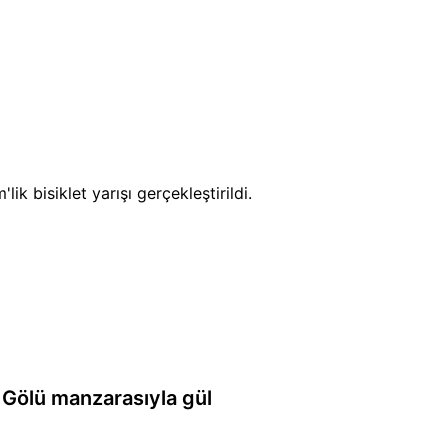
bisiklet yarışı gerçekleştirildi.
 Gölü manzarasıyla gül