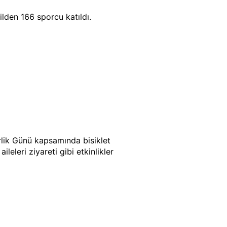
ilden 166 sporcu katıldı.
lik Günü kapsamında bisiklet
ileleri ziyareti gibi etkinlikler