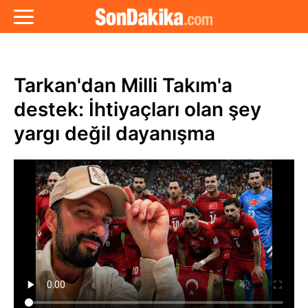
Tarkan'dan Milli Takım'a
destek: İhtiyaçları olan şey
yargı değil dayanışma