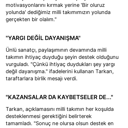
motivasyonlarını kırmak yerine 'Bir oluruz
yolunda' dediğimiz milli takımımızın yolunda
gerçekten bir olalım."
"YARGI DEĞİL DAYANIŞMA"
Ünlü sanatçı, paylaşımının devamında milli
takımın ihtiyaç duyduğu şeyin destek olduğunu
vurguladı. "Çünkü ihtiyaç duydukları şey yargı
değil dayanışma." ifadelerini kullanan Tarkan,
taraftarlara birlik mesajı verdi.
"KAZANSALAR DA KAYBETSELER DE..."
Tarkan, açıklamasını milli takımın her koşulda
desteklenmesi gerektiğini belirterek
tamamladı. "Sonuç ne olursa olsun destek en