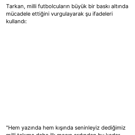
Tarkan, milli futbolcuların büyük bir baskı altında
mücadele ettiğini vurgulayarak şu ifadeleri
kullandı:
"Hem yazında hem kışında seninleyiz dediğimiz