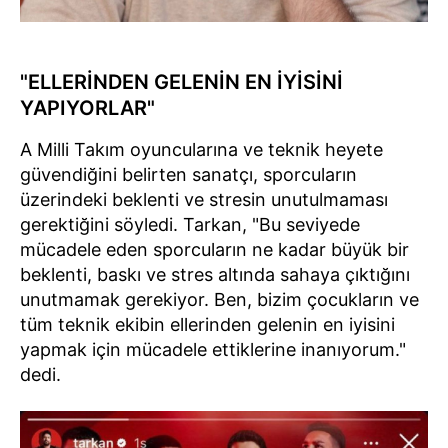
"ELLERİNDEN GELENİN EN İYİSİNİ
YAPIYORLAR"
A Milli Takım oyuncularına ve teknik heyete
güvendiğini belirten sanatçı, sporcuların
üzerindeki beklenti ve stresin unutulmaması
gerektiğini söyledi. Tarkan, "Bu seviyede
mücadele eden sporcuların ne kadar büyük bir
beklenti, baskı ve stres altında sahaya çıktığını
unutmamak gerekiyor. Ben, bizim çocukların ve
tüm teknik ekibin ellerinden gelenin en iyisini
yapmak için mücadele ettiklerine inanıyorum."
dedi.