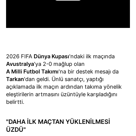
2026 FIFA
Dünya Kupası
'ndaki ilk maçında
Avustralya
'ya 2-0 mağlup olan
A Milli Futbol Takımı
'na bir destek mesajı da
Tarkan
'dan geldi. Ünlü sanatçı, yaptığı
açıklamada ilk maçın ardından takıma yönelik
eleştirilerin artmasını üzüntüyle karşıladığını
belirtti.
"DAHA İLK MAÇTAN YÜKLENİLMESİ
ÜZDÜ"