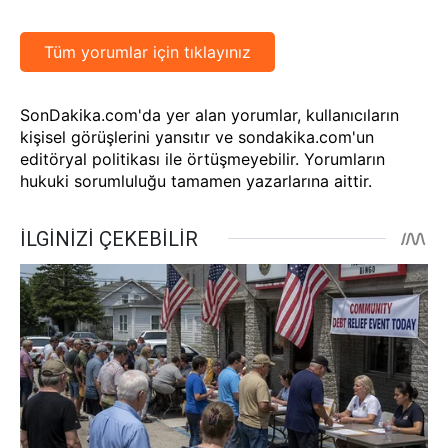
Tüm yorumlar için tıklayınız
SonDakika.com'da yer alan yorumlar, kullanıcıların
kişisel görüşlerini yansıtır ve sondakika.com'un
editöryal politikası ile örtüşmeyebilir. Yorumların
hukuki sorumluluğu tamamen yazarlarına aittir.