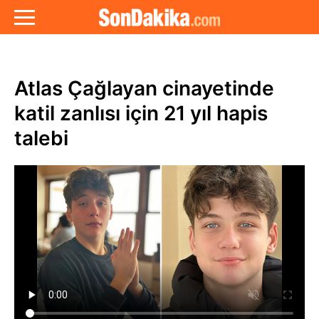
Atlas Çağlayan cinayetinde
katil zanlısı için 21 yıl hapis
talebi