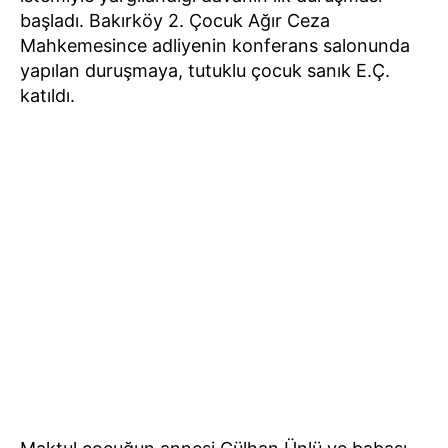
başladı. Bakırköy 2. Çocuk Ağır Ceza
Mahkemesince adliyenin konferans salonunda
yapılan duruşmaya, tutuklu çocuk sanık E.Ç.
katıldı.