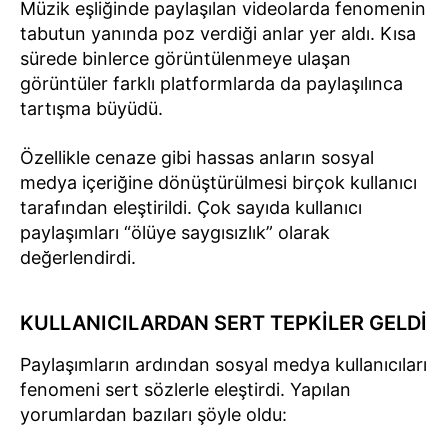
Müzik eşliğinde paylaşılan videolarda fenomenin
tabutun yanında poz verdiği anlar yer aldı. Kısa
sürede binlerce görüntülenmeye ulaşan
görüntüler farklı platformlarda da paylaşılınca
tartışma büyüdü.
Özellikle cenaze gibi hassas anların sosyal
medya içeriğine dönüştürülmesi birçok kullanıcı
tarafından eleştirildi. Çok sayıda kullanıcı
paylaşımları “ölüye saygısızlık” olarak
değerlendirdi.
KULLANICILARDAN SERT TEPKİLER GELDİ
Paylaşımların ardından sosyal medya kullanıcıları
fenomeni sert sözlerle eleştirdi. Yapılan
yorumlardan bazıları şöyle oldu: