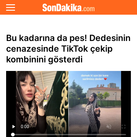
Bu kadarına da pes! Dedesinin
cenazesinde TikTok çekip
kombinini gösterdi