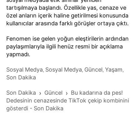
tartışılmaya başlandı. Özellikle yas, cenaze ve
özel anların içerik haline getirilmesi konusunda
kullanıcılar arasında farklı görüşler ortaya çıktı.
Fenomen ise gelen yoğun eleştirilerin ardından
paylaşımlarıyla ilgili henüz resmi bir açıklama
yapmadı.
Sosyal Medya
Sosyal Medya
Güncel
Yaşam
,
,
,
,
Son Dakika
Son Dakika
›
Güncel
›
Bu kadarına da pes!
Dedesinin cenazesinde TikTok çekip kombinini
gösterdi - Son Dakika