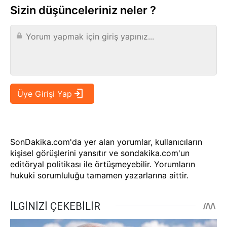
Sizin düşünceleriniz neler ?
SonDakika.com'da yer alan yorumlar, kullanıcıların
kişisel görüşlerini yansıtır ve sondakika.com'un
editöryal politikası ile örtüşmeyebilir. Yorumların
hukuki sorumluluğu tamamen yazarlarına aittir.