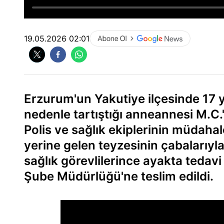
19.05.2026 02:01
Erzurum'un Yakutiye ilçesinde 17 y
nedenle tartıştığı anneannesi M.C.'
Polis ve sağlık ekiplerinin müdaha
yerine gelen teyzesinin çabalarıyla
sağlık görevlilerince ayakta tedavi
Şube Müdürlüğü'ne teslim edildi.