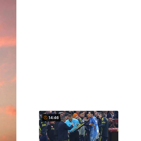
14:46