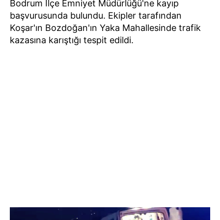
Bodrum İlçe Emniyet Müdürlüğü'ne kayıp
başvurusunda bulundu. Ekipler tarafından
Koşar'ın Bozdoğan'ın Yaka Mahallesinde trafik
kazasına karıştığı tespit edildi.