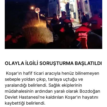
OLAYLA İLGİLİ SORUŞTURMA BAŞLATILDI
Koşar'ın hafif ticari aracıyla henüz bilinemeyen
sebeple yoldan çıkıp, tarlaya uçtuğu ve
yaralandığı belirlendi. Sağlık ekiplerinin
müdahalesinin ardından yaralı olarak Bozdoğan
Devlet Hastanesi'ne kaldırılan Koşar'ın hayatını
kaybettiği belirlendi.