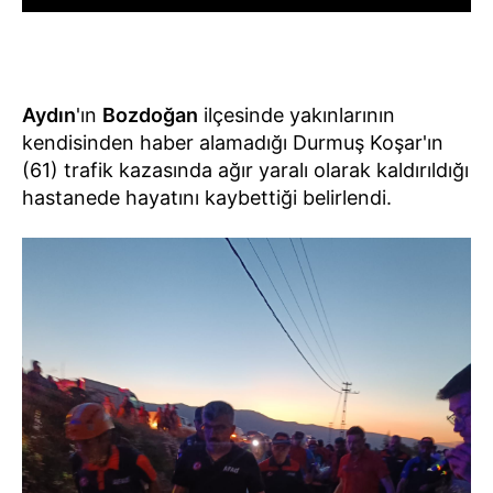
Aydın
'ın
Bozdoğan
ilçesinde yakınlarının
kendisinden haber alamadığı Durmuş Koşar'ın
(61) trafik kazasında ağır yaralı olarak kaldırıldığı
hastanede hayatını kaybettiği belirlendi.