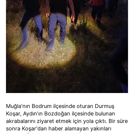
Muğla'nın Bodrum ilçesinde oturan Durmuş
Koşar, Aydın'ın Bozdoğan ilçesinde bulunan
akrabalarını ziyaret etmek için yola çıktı. Bir süre
sonra Koşar'dan haber alamayan yakınları