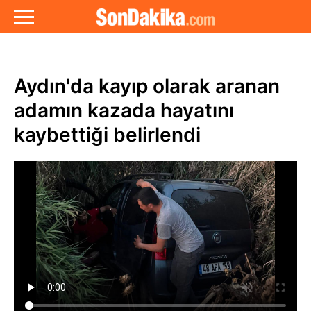
Aydın'da kayıp olarak aranan
adamın kazada hayatını
kaybettiği belirlendi