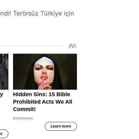
ndi! Terörsüz Türkiye için