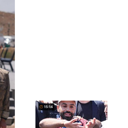
15:14