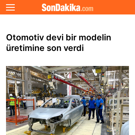
Otomotiv devi bir modelin
üretimine son verdi