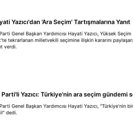
yati Yazıcı'dan 'Ara Seçim' Tartışmalarına Yanıt
Parti Genel Başkan Yardımcısı Hayati Yazıcı, Yüksek Seçim 
rt'te tekrarlanan milletvekili seçimine ilişkin kararını paylaşa
t verdi.
 Parti'li Yazıcı: Türkiye'nin ara seçim gündemi 
Parti Genel Başkan Yardımcısı Hayati Yazıcı, "Türkiye'nin 
il" dedi.