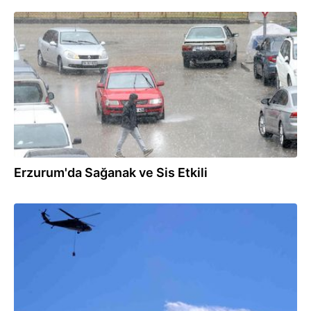
02.05.2025
Erzurum'da Sağanak ve Sis Etkili
06.03.2025