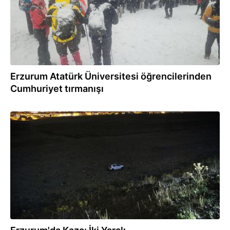
Erzurum Atatürk Üniversitesi öğrencilerinden
Cumhuriyet tırmanışı
08.10.2025