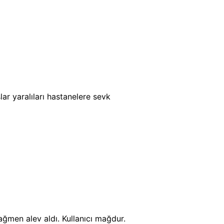
lar yaralıları hastanelere sevk
ağmen alev aldı. Kullanıcı mağdur.