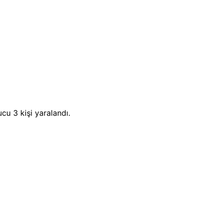
u 3 kişi yaralandı.