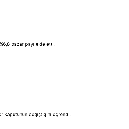
6,8 pazar payı elde etti.
r kaputunun değiştiğini öğrendi.