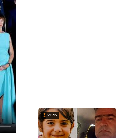
21:45