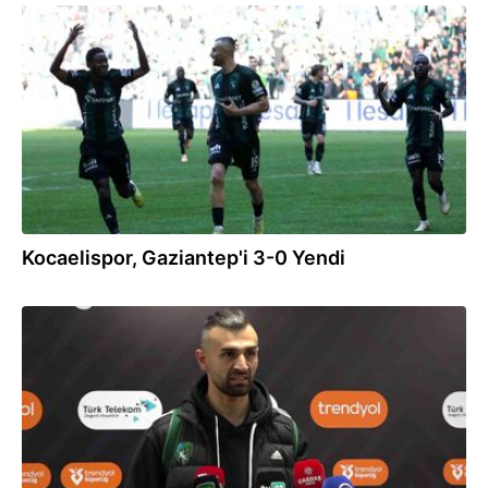
15.02.2026
Kocaelispor, Gaziantep'i 3-0 Yendi
05.02.2026