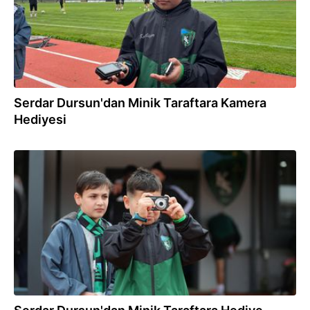
Serdar Dursun'dan Minik Taraftara Kamera
Hediyesi
22.04.2026