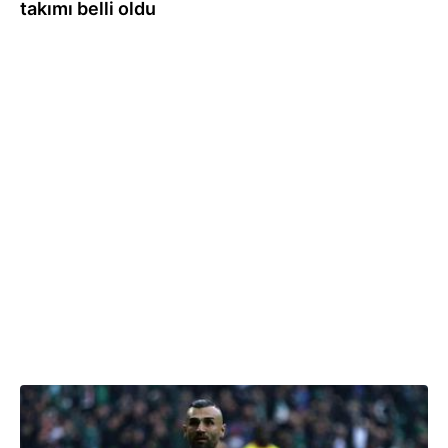
takımı belli oldu
04.06.2026