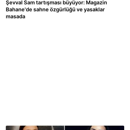
Şevval Sam tartışması büyüyor: Magazin
Bahane'de sahne özgürlüğü ve yasaklar
masada