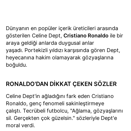
Dünyanın en popüler içerik üreticileri arasında
gösterilen Celine Dept,
Cristiano Ronaldo
ile bir
araya geldiği anlarda duygusal anlar
yaşadı. Portekizli yıldızı karşısında gören Dept,
heyecanına hakim olamayarak gözyaşlarına
boğuldu.
RONALDO'DAN DİKKAT ÇEKEN SÖZLER
Celine Dept'in ağladığını fark eden Cristiano
Ronaldo, genç fenomeli sakinleştirmeye
çalıştı. Tecrübeli futbolcu, "Ağlama, gözyaşlarını
sil. Gerçekten çok güzelsin." sözleriyle Dept'e
moral verdi.