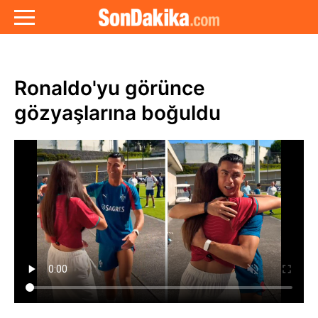
Ronaldo'yu görünce
gözyaşlarına boğuldu