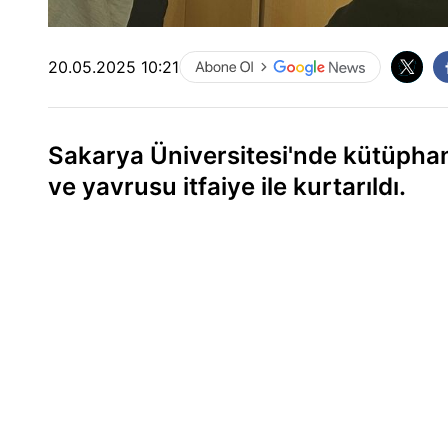
20.05.2025 10:21
Sakarya Üniversitesi'nde kütüpha
ve yavrusu itfaiye ile kurtarıldı.