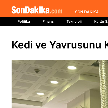
SON DAKİKA
Politika
Finans
Teknoloji
Kültür S
Kedi ve Yavrusunu 